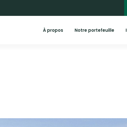
À propos
Notre portefeuille