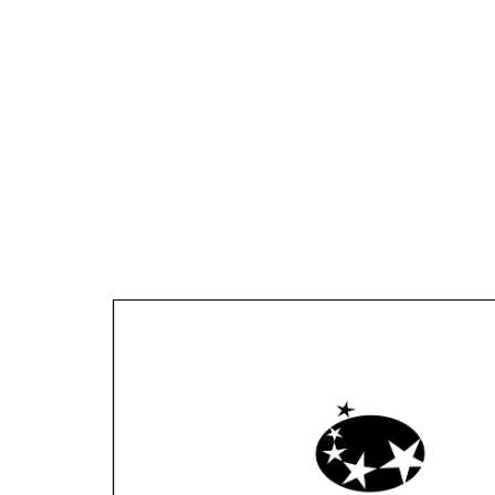
Monthly Disclosu