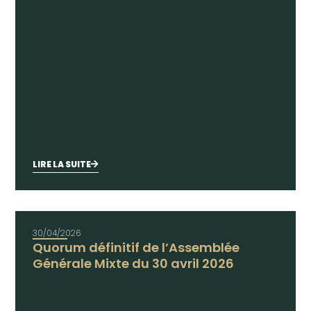
LIRE LA SUITE
30/04/2026
Quorum définitif de l’Assemblée
Générale Mixte du 30 avril 2026