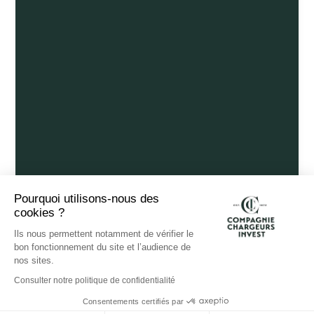
Pourquoi utilisons-nous des
cookies ?
Ils nous permettent notamment de vérifier le
bon fonctionnement du site et l’audience de
nos sites.
Consulter notre politique de confidentialité
Consentements certifiés par