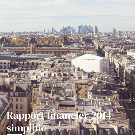
Rapport financier 2014
simplifie