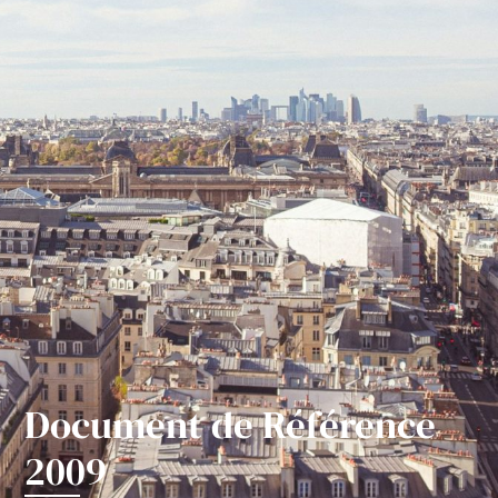
Document de Référence
2009