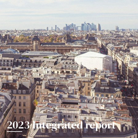
2023 Integrated report