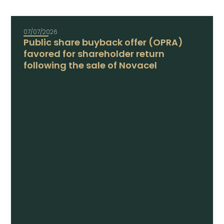
07/07/2026
Public share buyback offer (OPRA)
favored for shareholder return
following the sale of Novacel